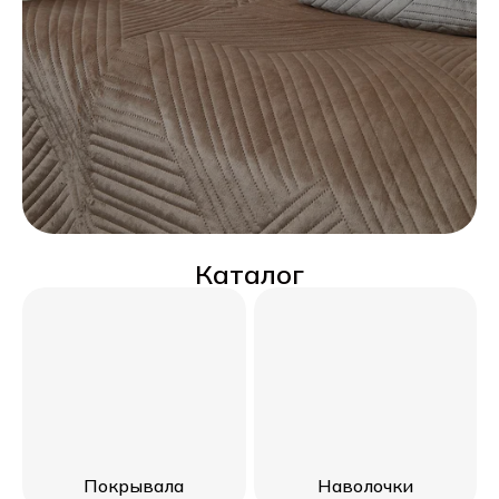
Каталог
Покрывала
Наволочки