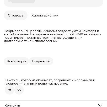
О товаре
Характеристики
Покрывало на кровать 220х240 создаст уют и комфорт в
вашей спальне. Велюровое покрывало 220х240 евромакси
гарантирует приятные тактильные ощущения и
долговечность в использовании.
Все товары
Покрывало
Текстиль, который обнимает, согревает и напоминает:
главное — это вы и ваше настроение.
Контакты