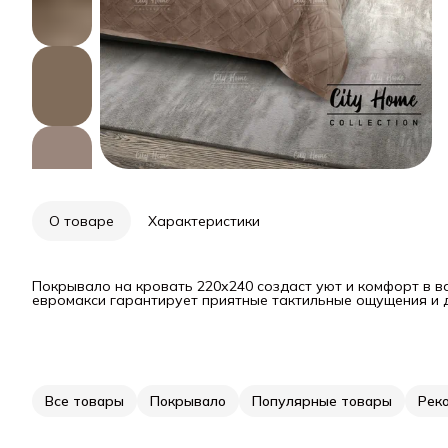
О товаре
Характеристики
Покрывало на кровать 220х240 создаст уют и комфорт в 
евромакси гарантирует приятные тактильные ощущения и д
Все товары
Покрывало
Популярные товары
Рек