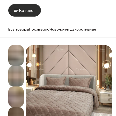
Каталог
Все товары
Покрывала
Наволочки декоративные