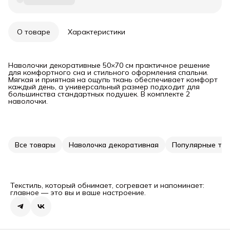
О товаре
Характеристики
Наволочки декоративные 50×70 см практичное решение
для комфортного сна и стильного оформления спальни.
Мягкая и приятная на ощупь ткань обеспечивает комфорт
каждый день, а универсальный размер подходит для
большинства стандартных подушек. В комплекте 2
наволочки.
Все товары
Наволочка декоративная
Популярные то
Текстиль, который обнимает, согревает и напоминает:
главное — это вы и ваше настроение.