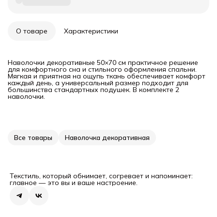
О товаре
Характеристики
Наволочки декоративные 50×70 см практичное решение
для комфортного сна и стильного оформления спальни.
Мягкая и приятная на ощупь ткань обеспечивает комфорт
каждый день, а универсальный размер подходит для
большинства стандартных подушек. В комплекте 2
наволочки.
Все товары
Наволочка декоративная
Текстиль, который обнимает, согревает и напоминает:
главное — это вы и ваше настроение.